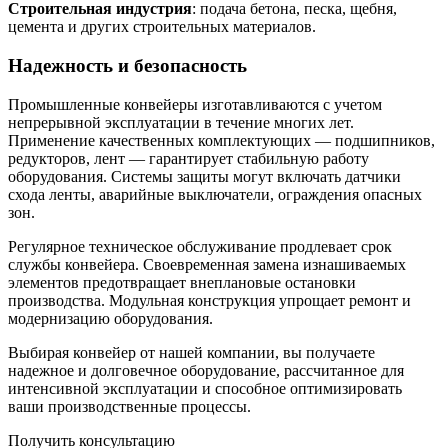
Строительная индустрия
: подача бетона, песка, щебня,
цемента и других строительных материалов.
Надежность и безопасность
Промышленные конвейеры изготавливаются с учетом
непрерывной эксплуатации в течение многих лет.
Применение качественных комплектующих — подшипников,
редукторов, лент — гарантирует стабильную работу
оборудования. Системы защиты могут включать датчики
схода ленты, аварийные выключатели, ограждения опасных
зон.
Регулярное техническое обслуживание продлевает срок
службы конвейера. Своевременная замена изнашиваемых
элементов предотвращает внеплановые остановки
производства. Модульная конструкция упрощает ремонт и
модернизацию оборудования.
Выбирая конвейер от нашей компании, вы получаете
надежное и долговечное оборудование, рассчитанное для
интенсивной эксплуатации и способное оптимизировать
ваши производственные процессы.
Получить консультацию