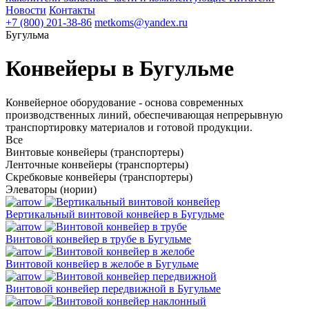
Новости
Контакты
+7 (800) 201-38-86
metkoms@yandex.ru
Бугульма
Конвейеры в Бугульме
Конвейерное оборудование - основа современных
производственных линий, обеспечивающая непрерывную
транспортировку материалов и готовой продукции.
Все
Винтовые конвейеры (транспортеры)
Ленточные конвейеры (транспортеры)
Скребковые конвейеры (транспортеры)
Элеваторы (нории)
Вертикальный винтовой конвейер в Бугульме
Винтовой конвейер в трубе в Бугульме
Винтовой конвейер в желобе в Бугульме
Винтовой конвейер передвижной в Бугульме