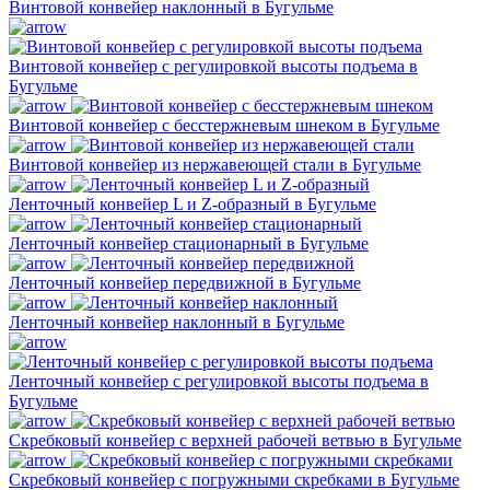
Винтовой конвейер наклонный в Бугульме
Винтовой конвейер с регулировкой высоты подъема в
Бугульме
Винтовой конвейер с бесстержневым шнеком в Бугульме
Винтовой конвейер из нержавеющей стали в Бугульме
Ленточный конвейер L и Z-образный в Бугульме
Ленточный конвейер стационарный в Бугульме
Ленточный конвейер передвижной в Бугульме
Ленточный конвейер наклонный в Бугульме
Ленточный конвейер с регулировкой высоты подъема в
Бугульме
Скребковый конвейер с верхней рабочей ветвью в Бугульме
Скребковый конвейер с погружными скребками в Бугульме