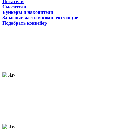
Питатели
Смесители
Бункеры и накопители
Запасные части и комплектующие
Подобрать конвейер