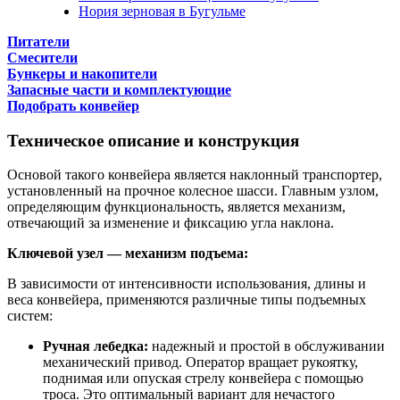
Нория зерновая в Бугульме
Питатели
Смесители
Бункеры и накопители
Запасные части и комплектующие
Подобрать конвейер
Техническое описание и конструкция
Основой такого конвейера является наклонный транспортер,
установленный на прочное колесное шасси. Главным узлом,
определяющим функциональность, является механизм,
отвечающий за изменение и фиксацию угла наклона.
Ключевой узел — механизм подъема:
В зависимости от интенсивности использования, длины и
веса конвейера, применяются различные типы подъемных
систем:
Ручная лебедка:
надежный и простой в обслуживании
механический привод. Оператор вращает рукоятку,
поднимая или опуская стрелу конвейера с помощью
троса. Это оптимальный вариант для нечастого