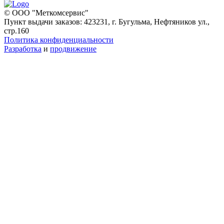
© ООО "Меткомсервис"
Пункт выдачи заказов: 423231, г. Бугульма, Нефтяников ул.,
стр.160
Политика конфиденциальности
Разработка
и
продвижение