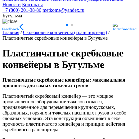
Новости
Контакты
+7 (800) 201-38-86
metkoms@yandex.ru
Бугульма
Главная
/
Скребковые конвейеры (транспортеры)
/
Пластинчатые скребковые конвейеры в Бугульме
Пластинчатые скребковые
конвейеры в Бугульме
Пластинчатые скребковые конвейеры: максимальная
прочность для самых тяжелых грузов
Пластинчатый скребковый конвейер — это мощное
промышленное оборудование тяжелого класса,
предназначенное для перемещения крупнокусковых,
абразивных, горячих и тяжелых насыпных грузов в особо
сложных условиях. Эта конструкция объединяет в себе
прочность пластинчатого конвейера и принцип действия
скребкового транспортера.