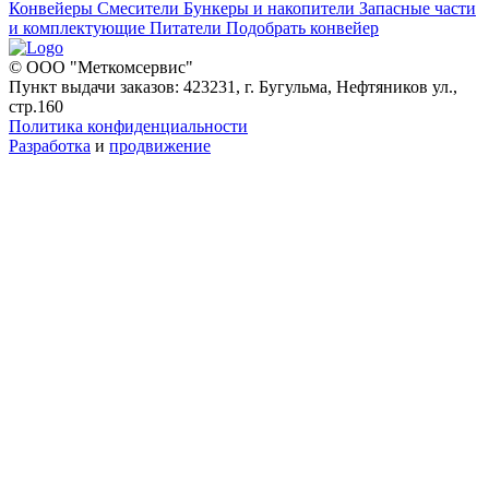
Конвейеры
Смесители
Бункеры и накопители
Запасные части
и комплектующие
Питатели
Подобрать конвейер
© ООО "Меткомсервис"
Пункт выдачи заказов: 423231, г. Бугульма, Нефтяников ул.,
стр.160
Политика конфиденциальности
Разработка
и
продвижение