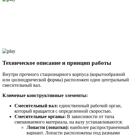
Техническое описание и принцип работы
Внутри прочного стационарного корпуса (корытообразной
или цилиндрической формы) расположен один центральный
смесительный вал.
Ключевые конструктивные элементы:
Смесительный вал:
единственный рабочий орган,
который вращается с определенной скоростью.
Смесительные органы:
В зависимости от типа
смешиваемого материала, на валу устанавливаются:
Лопасти (лопатки):
наиболее распространенный
вариант. Лопасти расположены под разными