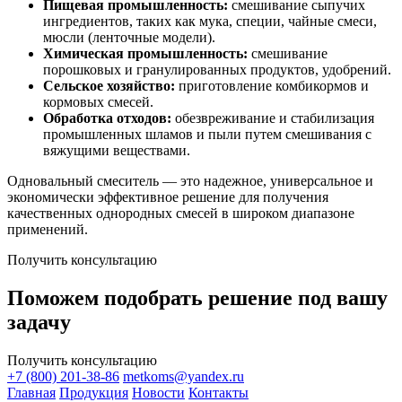
Пищевая промышленность:
смешивание сыпучих
ингредиентов, таких как мука, специи, чайные смеси,
мюсли (ленточные модели).
Химическая промышленность:
смешивание
порошковых и гранулированных продуктов, удобрений.
Сельское хозяйство:
приготовление комбикормов и
кормовых смесей.
Обработка отходов:
обезвреживание и стабилизация
промышленных шламов и пыли путем смешивания с
вяжущими веществами.
Одновальный смеситель — это надежное, универсальное и
экономически эффективное решение для получения
качественных однородных смесей в широком диапазоне
применений.
Получить консультацию
Поможем подобрать решение под вашу
задачу
Получить консультацию
+7 (800) 201-38-86
metkoms@yandex.ru
Главная
Продукция
Новости
Контакты