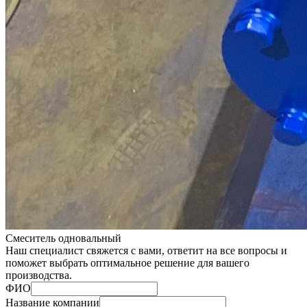
Смеситель одновальный
Наш специалист свяжется с вами, ответит на все вопросы и
поможет выбрать оптимальное решение для вашего
производства.
ФИО
Название компании